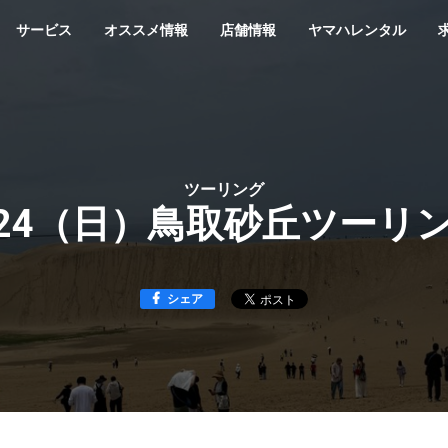
サービス
オススメ情報
店舗情報
ヤマハレンタル
ツーリング
/24（日）鳥取砂丘ツーリ
シェア