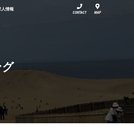
求人情報
CONTACT
MAP
ング