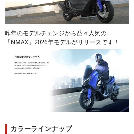
昨年のモデルチェンジから益々人気の
「NMAX」2026年モデルがリリースです！
カラーラインナップ