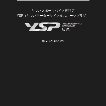
ヤマハスポーツバイク専門店
YSP（ヤマハモーターサイクルスポーツプラザ）
© YSP Fushimi