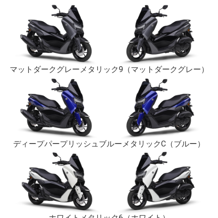
マットダークグレーメタリック9
（マットダークグレー）
ディープパープリッシュブルーメタリックC
（ブルー）
ホワイトメタリック6
（ホワイト）