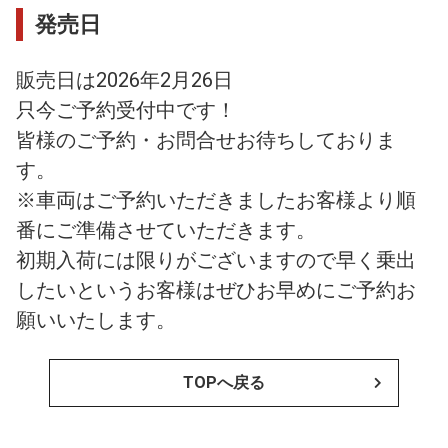
発売日
販売日は2026年2月26日
只今ご予約受付中です！
皆様のご予約・お問合せお待ちしておりま
す。
※車両はご予約いただきましたお客様より順
番にご準備させていただきます。
初期入荷には限りがございますので早く乗出
したいというお客様はぜひお早めにご予約お
願いいたします。
TOPへ戻る