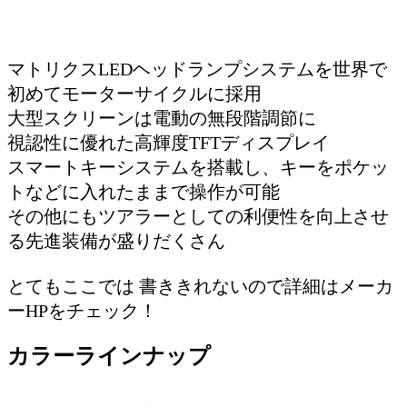
マトリクスLEDヘッドランプシステムを世界で
初めてモーターサイクルに採用
大型スクリーンは電動の無段階調節に
視認性に優れた高輝度TFTディスプレイ
スマートキーシステムを搭載し、キーをポケッ
トなどに入れたままで操作が可能
その他にもツアラーとしての利便性を向上させ
る先進装備が盛りだくさん
とてもここでは 書ききれないので詳細はメーカ
ーHPをチェック！
カラーラインナップ