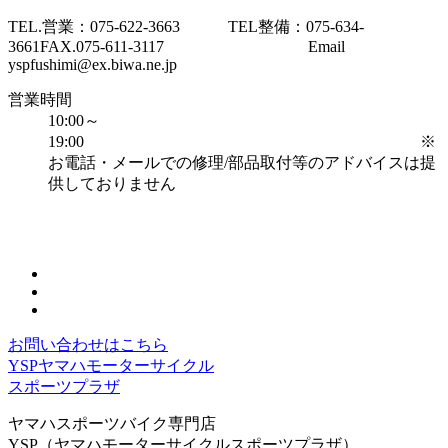
TEL.営業：075-622-3663 TEL整備：075-634-
3661
FAX.075-611-3117 Email
yspfushimi@ex.biwa.ne.jp
営業時間
10:00～
19:00 ※
お電話・メールでの修理/部品取付等のアドバイスは提
供しておりません
お問い合わせはこちら
YSPヤマハモーターサイクル
スポーツプラザ
ヤマハスポーツバイク専門店
YSP（ヤマハモーターサイクルスポーツプラザ）