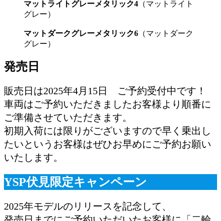
マットライトグレーメタリック4
（マットライト
グレー）
マットダークグレーメタリック6
（マットダーク
グレー）
発売日
販売日は2025年4月15日 ご予約受付中です！
車両はご予約いただきましたお客様より順番に
ご準備させていただきます。
初期入荷には限りがございますので早く乗出し
たいというお客様はぜひお早めにご予約お願い
いたします。
YSP伏見限定キャンペーン
2025年モデルのリリースを記念して、
発売日までにご予約いただいたお客様に「二輪