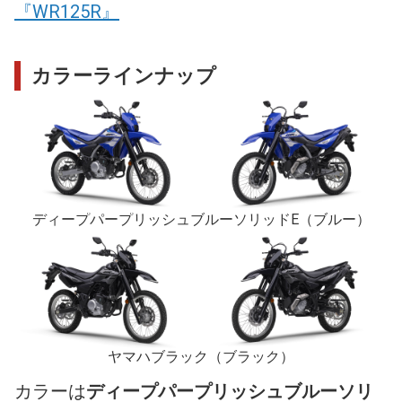
『WR125R』
カラーラインナップ
ディープパープリッシュブルーソリッドE
（ブルー）
ヤマハブラック
（ブラック）
カラーは
ディープパープリッシュブルーソリ