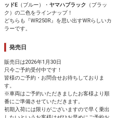
ッドE
（ブルー）・
ヤマハブラック
（ブラッ
ク）の二色をラインナップ！
どちらも『WR250R』を思い出すWRらしいカ
ラーです。
発売日
販売日は2026年1月30日
只今ご予約受付中です！
皆様のご予約・お問合せお待ちしておりま
す。
※車両はご予約いただきましたお客様より順
番にご準備させていただきます。
初期入荷には限りがございますので早く乗出
したいというお客様はぜひお早めにご予約お