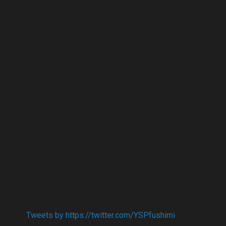
Tweets by https://twitter.com/YSPfushimi