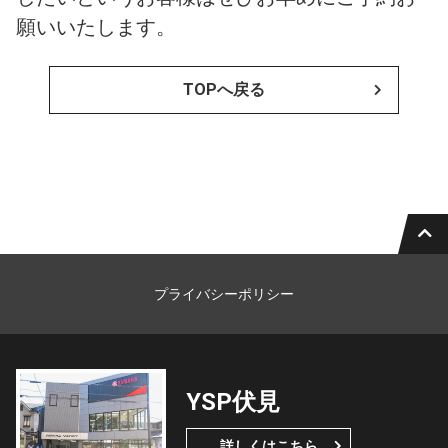
願いいたします。
TOPへ戻る
プライバシーポリシー
YSP伏見
詳しくはこちら