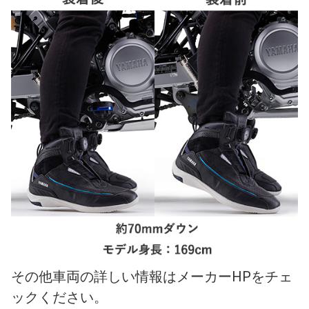
その他車両の詳しい情報はメーカーHPをチェ
ックください。