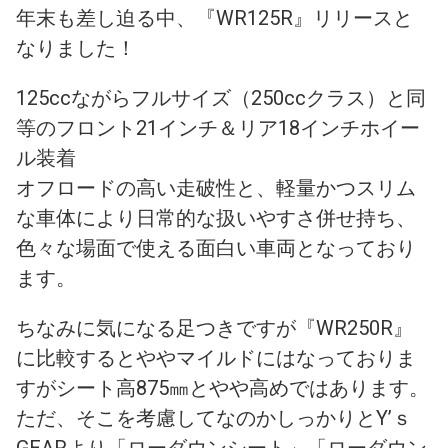
年末も差し迫る中、『WR125R』リリースと
なりました！
125ccながらフルサイズ（250ccクラス）と同
等のフロント21インチ＆リア18インチホイー
ル装着
オフロードの高い走破性と、軽量かつスリム
な車体により日常的な扱いやすさ併せ持ち、
色々な場面で使える面白い車両となっており
ます。
ちなみに気になる足つきですが『WR250R』
に比較するとややマイルドにはなっておりま
すがシート高875㎜とやや高めではあります。
ただ、そこを考慮してなのかしっかりとY’ｓ