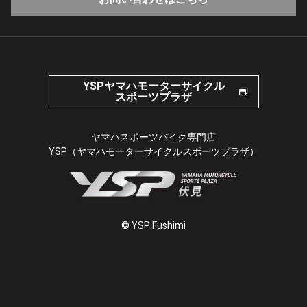
YSPヤマハモーターサイクル
スポーツプラザ
ヤマハスポーツバイク専門店
YSP（ヤマハモーターサイクルスポーツプラザ）
© YSP Fushimi