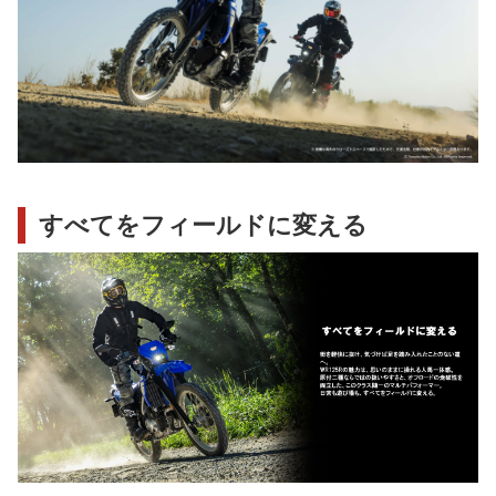
すべてをフィールドに変える