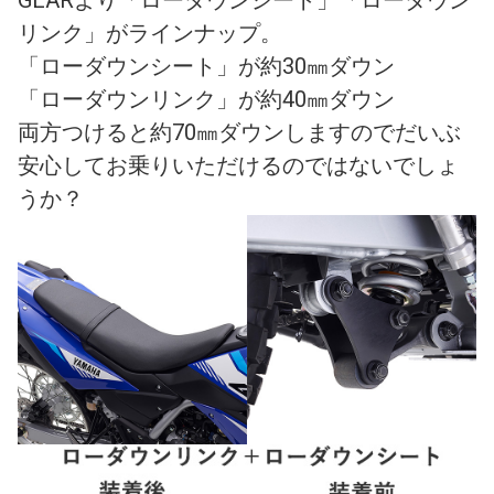
GEARより「ローダウンシート」「ローダウン
リンク」がラインナップ。
「ローダウンシート」が約30㎜ダウン
「ローダウンリンク」が約40㎜ダウン
両方つけると約70㎜ダウンしますのでだいぶ
安心してお乗りいただけるのではないでしょ
うか？