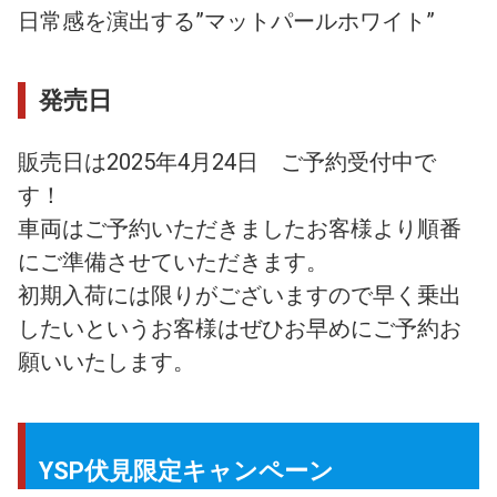
日常感を演出する”マットパールホワイト”
発売日
販売日は2025年4月24日 ご予約受付中で
す！
車両はご予約いただきましたお客様より順番
にご準備させていただきます。
初期入荷には限りがございますので早く乗出
したいというお客様はぜひお早めにご予約お
願いいたします。
YSP伏見限定キャンペーン