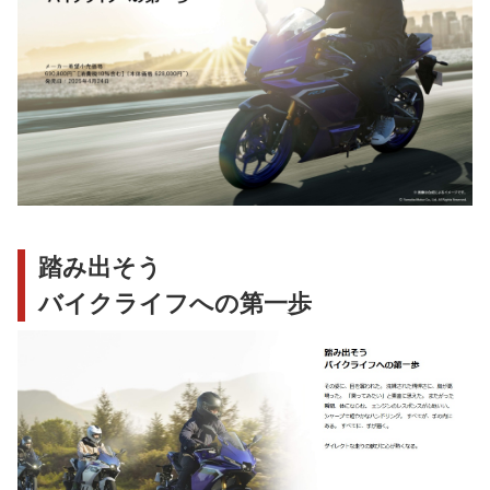
踏み出そう
バイクライフへの第一歩