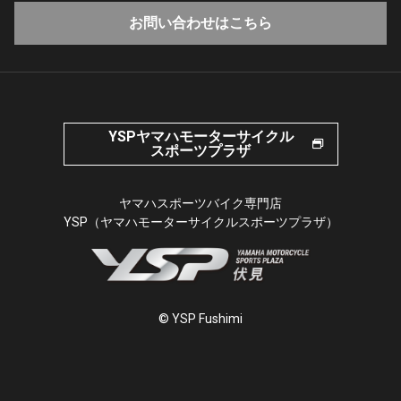
お問い合わせはこちら
YSPヤマハモーターサイクル
スポーツプラザ
ヤマハスポーツバイク専門店
YSP（ヤマハモーターサイクルスポーツプラザ）
© YSP Fushimi