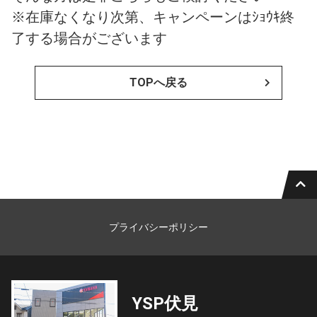
※在庫なくなり次第、キャンペーンはｼｮｳｷ終
了する場合がございます
TOPへ戻る
プライバシーポリシー
YSP伏見