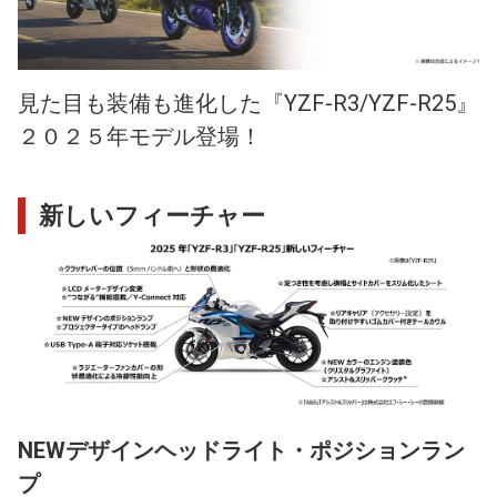
見た目も装備も進化した『YZF-R3/YZF-R25』
２０２５年モデル登場！
新しいフィーチャー
NEWデザインヘッドライト・ポジションラン
プ