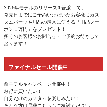
2025年モデルのリリースを記念して、
発売日までにご予約いただいたお客様にカス
タムパーツや用品の購入に使える「用品クー
ポン１万円」をプレゼント！
多くのお客様のお問合せ・ご予約お待ちして
おります！
ファイナルセール開催中
前モデルキャンペーン開催中！
お得に買いたい！
自分だけのカスタムを楽しみたい！
そんな方は是非こちらもご検討ください