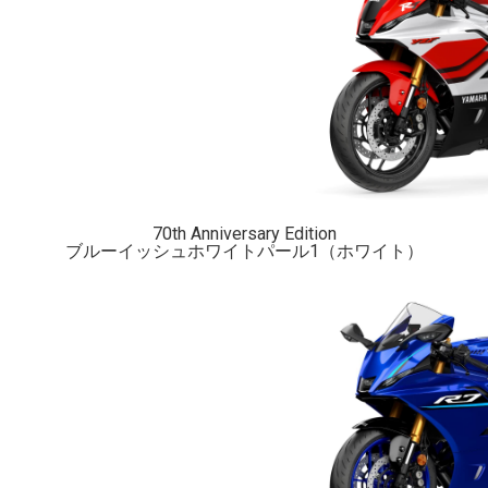
70th Anniversary Edition
ブルーイッシュホワイトパール1
（ホワイト）