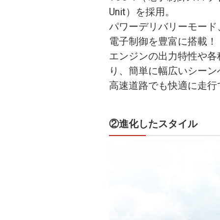
Unit）を採用。
パワーデリバリーモード
電子制御を豊富に搭載！
エンジンの出力特性や各種電子
り、簡単に幅広いシーン
高速道路でも快適に走行
②進化したスタイル