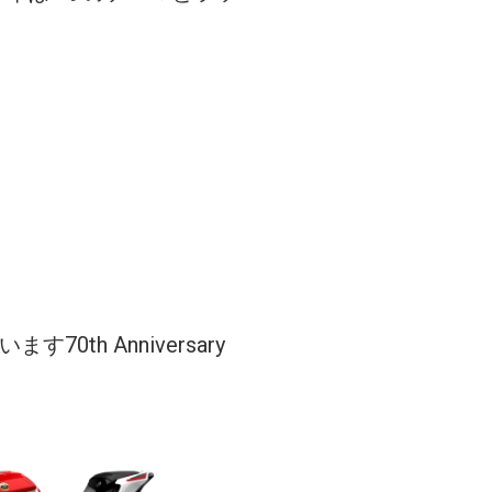
h Anniversary