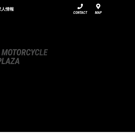
求人情報
CONTACT
MAP