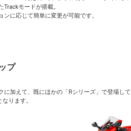
Trackモードが搭載。
ョンに応じて簡単に変更が可能です。
ップ
加えて、既にほかの「Rシリーズ」で登場しています70t
販売となります。