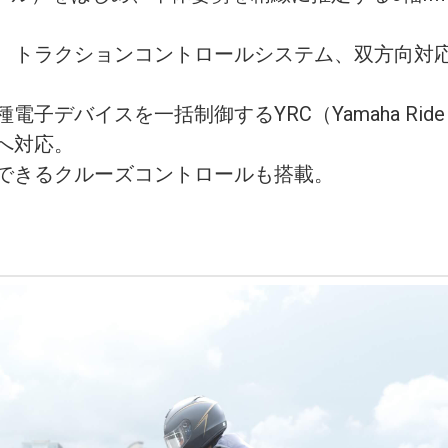
、トラクションコントロールシステム、双方向対
デバイスを一括制御するYRC（Yamaha Ride C
へ対応。
できるクルーズコントロールも搭載。