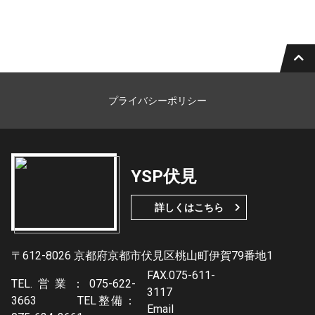
プライバシーポリシー
YSP伏見
詳しくはこちら
〒612-8026 京都府京都市伏見区桃山町伊賀79番地1
FAX.075-611-
TEL.営業：075-622-
3117
3663 TEL整備：
Email