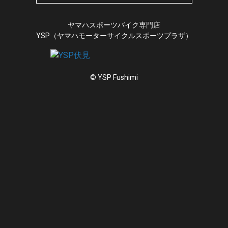
ヤマハスポーツバイク専門店
YSP（ヤマハモーターサイクルスポーツプラザ）
© YSP Fushimi