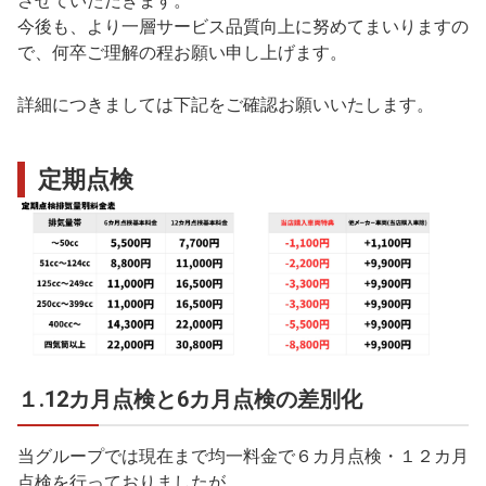
させていただきます。
今後も、より一層サービス品質向上に努めてまいりますの
で、何卒ご理解の程お願い申し上げます。
詳細につきましては下記をご確認お願いいたします。
定期点検
１.12カ月点検と6カ月点検の差別化
当グループでは現在まで均一料金で６カ月点検・１２カ月
点検を行っておりましたが