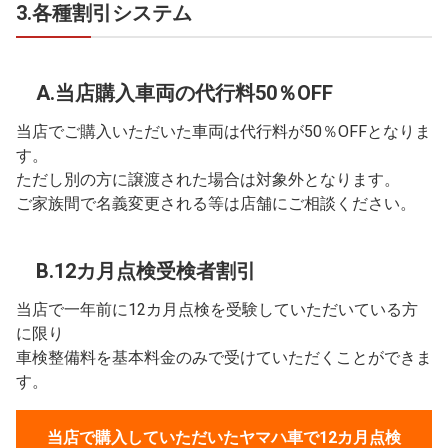
3.各種割引システム
A.当店購入車両の代行料50％OFF
当店でご購入いただいた車両は代行料が50％OFFとなりま
す。
ただし別の方に譲渡された場合は対象外となります。
ご家族間で名義変更される等は店舗にご相談ください。
B.12カ月点検受検者割引
当店で一年前に12カ月点検を受験していただいている方
に限り
車検整備料を基本料金のみで受けていただくことができま
す。
当店で購入していただいたヤマハ車で12カ月点検