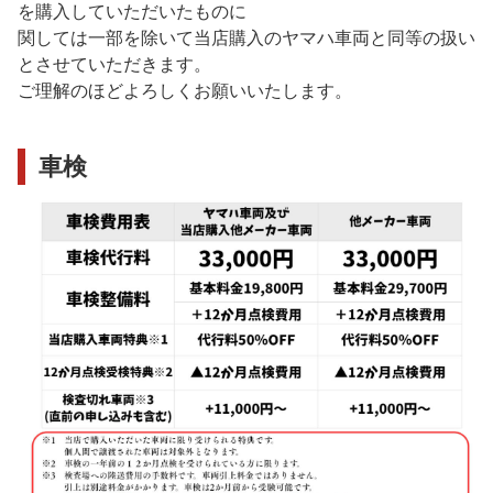
を購入していただいたものに
関しては一部を除いて当店購入のヤマハ車両と同等の扱い
とさせていただきます。
ご理解のほどよろしくお願いいたします。
車検