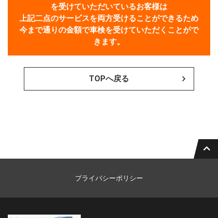
を受けていただいているお客様は
上記二点のサービスを両方受けることができるため
今まで通りの金額で車検を受けていただくことがで
きます。
TOPへ戻る
プライバシーポリシー