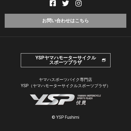
お問い合わせはこちら
YSPヤマハモーターサイクル
スポーツプラザ
ヤマハスポーツバイク専門店
YSP（ヤマハモーターサイクルスポーツプラザ）
© YSP Fushimi