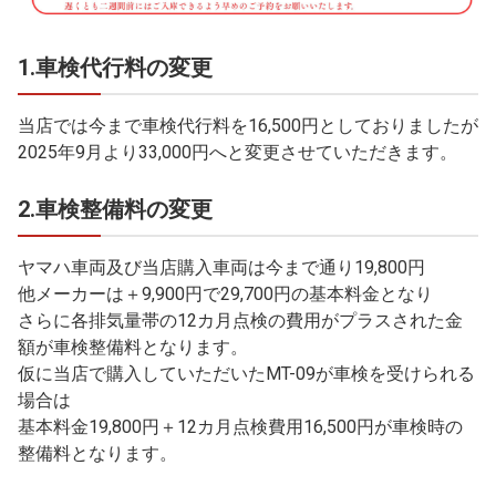
1.車検代行料の変更
当店では今まで車検代行料を16,500円としておりましたが
2025年9月より33,000円へと変更させていただきます。
2.車検整備料の変更
ヤマハ車両及び当店購入車両は今まで通り19,800円
他メーカーは＋9,900円で29,700円の基本料金となり
さらに各排気量帯の12カ月点検の費用がプラスされた金
額が車検整備料となります。
仮に当店で購入していただいたMT-09が車検を受けられる
場合は
基本料金19,800円＋12カ月点検費用16,500円が車検時の
整備料となります。