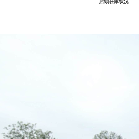
店頭在庫状況