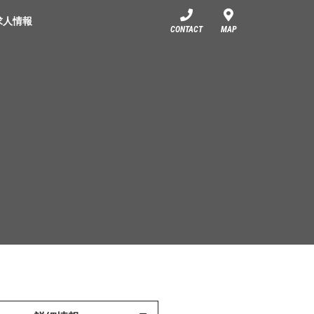
求人情報
CONTACT
MAP