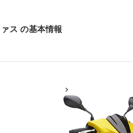
ファス の基本情報