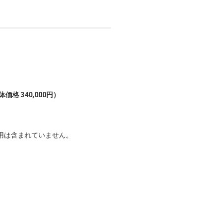
価格 340,000円）
用は含まれていません。