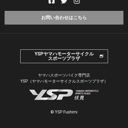
お問い合わせはこちら
YSPヤマハモーターサイクル
スポーツプラザ
ヤマハスポーツバイク専門店
YSP（ヤマハモーターサイクルスポーツプラザ）
© YSP Fushimi