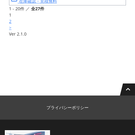
在庫確認・見積無料
1 - 20件 ／
全27件
1
2
>
Ver 2.1.0
プライバシーポリシー