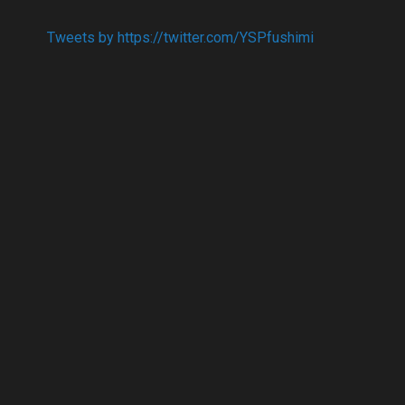
Tweets by https://twitter.com/YSPfushimi