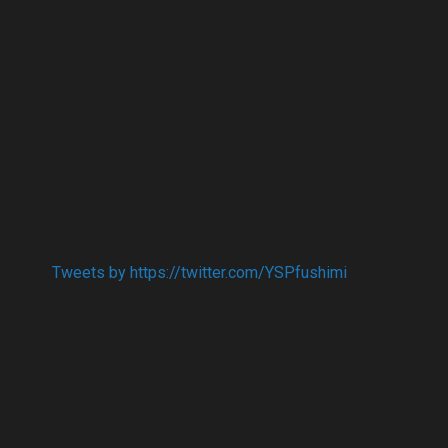
Tweets by https://twitter.com/YSPfushimi