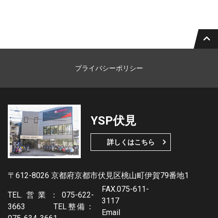
プライバシーポリシー
YSP伏見
詳しくはこちら
〒612-8026 京都府京都市伏見区桃山町伊賀79番地1
FAX.075-611-
TEL.営業：075-622-
3117
3663 TEL整備：
Email