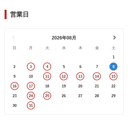
営業日
2026年08月
日
月
火
水
木
金
土
1
2
3
4
5
6
7
8
9
10
11
12
13
14
15
16
17
18
19
20
21
22
23
24
25
26
27
28
29
30
31