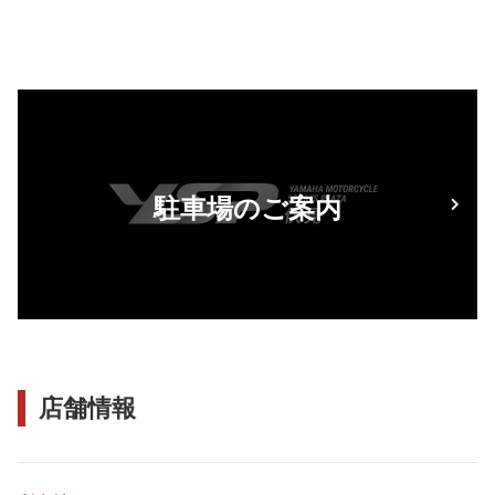
駐車場のご案内
店舗情報