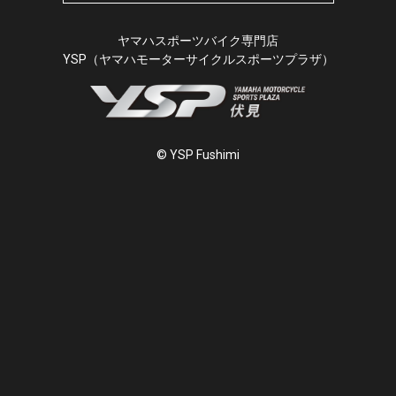
ヤマハスポーツバイク専門店
YSP（ヤマハモーターサイクルスポーツプラザ）
© YSP Fushimi