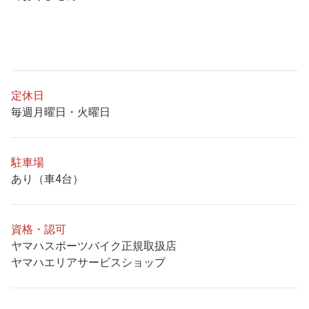
定休日
毎週月曜日・火曜日
駐車場
あり（車4台）
資格・認可
ヤマハスポーツバイク正規取扱店
ヤマハエリアサービスショップ