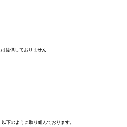
提供しておりません
、以下のように取り組んでおります。