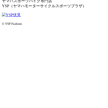
ヤマハスポーツバイク専門店
YSP（ヤマハモーターサイクルスポーツプラザ）
© YSP Fushimi