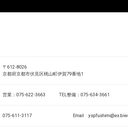
〒612-8026
京都府京都市伏見区桃山町伊賀79番地1
営業：075-622-3663 TEL整備：075-634-3661
075-611-3117 Email yspfushimi@ex.biwa.n