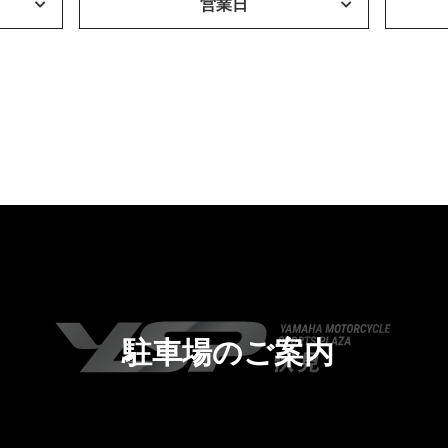
営業日
駐車場のご案内