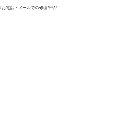
メールでの修理/部品