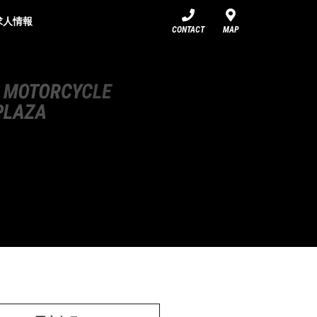
求人情報
CONTACT
MAP