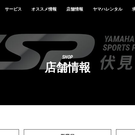
サービス
オススメ情報
店舗情報
ヤマハレンタル
SHOP
店舗情報