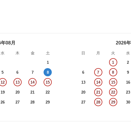
6年08月
2026
水
木
金
土
日
月
火
水
1
1
2
5
6
7
8
6
7
8
9
12
13
14
15
13
14
15
16
19
20
21
22
20
21
22
23
26
27
28
29
27
28
29
30