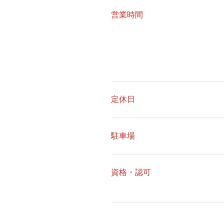
営業時間
定休日
駐車場
資格・認可