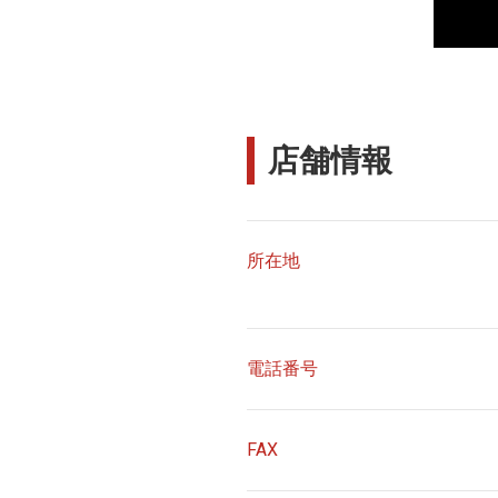
店舗情報
所在地
電話番号
FAX