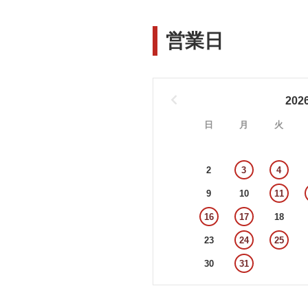
営業日
202
日
月
火
2
3
4
9
10
11
16
17
18
23
24
25
30
31