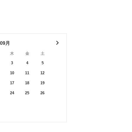
年09月
木
金
土
3
4
5
10
11
12
17
18
19
24
25
26