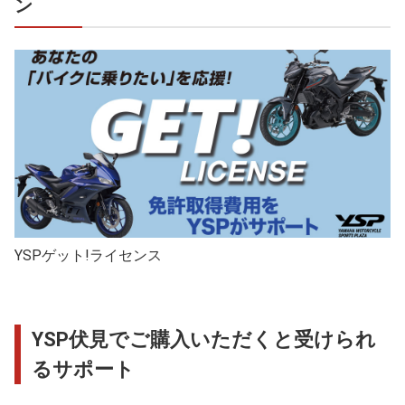
ン
YSPゲット!ライセンス
YSP伏見でご購入いただくと受けられ
るサポート