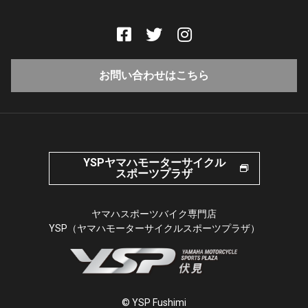
お問い合わせはこちら
YSPヤマハモーターサイクル
スポーツプラザ
ヤマハスポーツバイク専門店
YSP（ヤマハモーターサイクルスポーツプラザ）
© YSP Fushimi