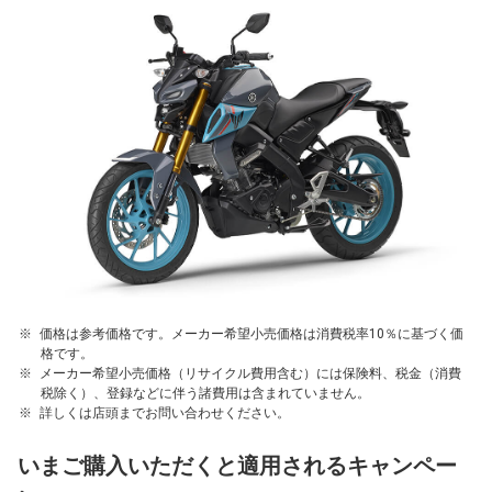
価格は参考価格です。メーカー希望小売価格は消費税率10％に基づく価
格です。
メーカー希望小売価格（リサイクル費用含む）には保険料、税金（消費
税除く）、登録などに伴う諸費用は含まれていません。
詳しくは店頭までお問い合わせください。
いまご購入いただくと適用されるキャンペー