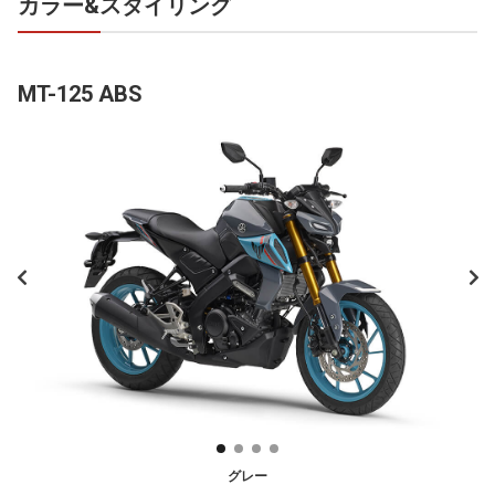
カラー&スタイリング
MT-125 ABS
グレー