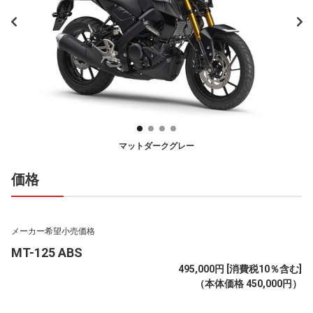
マットダークグレー
価格
メーカー希望小売価格
MT-125 ABS
495,000円 [消費税10％含む]
（本体価格 450,000円）