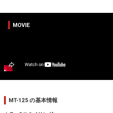
MOVIE
MT-125 の基本情報