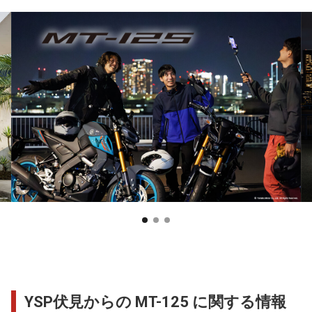
YSP伏見からの MT-125 に関する情報