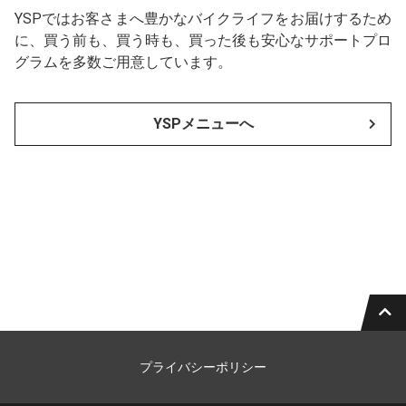
YSPではお客さまへ豊かなバイクライフをお届けするため
に、買う前も、買う時も、買った後も安心なサポートプロ
グラムを多数ご用意しています。
YSPメニューへ
プライバシーポリシー