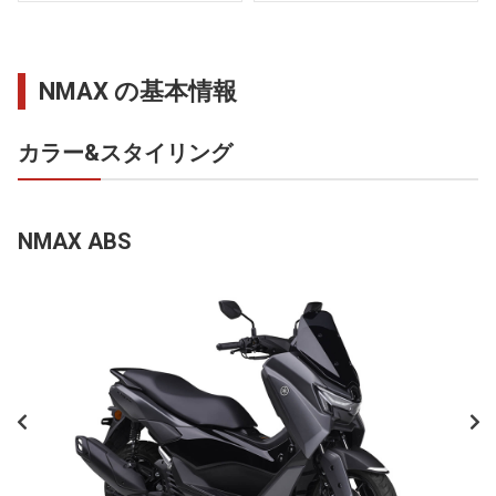
NMAX の基本情報
カラー&スタイリング
NMAX ABS