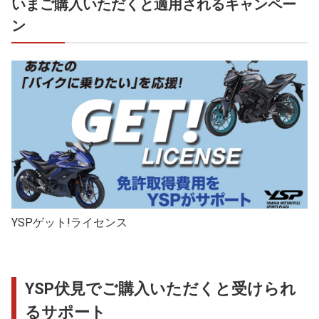
いまご購入いただくと適用されるキャンペー
ン
YSPゲット!ライセンス
YSP伏見でご購入いただくと受けられ
るサポート