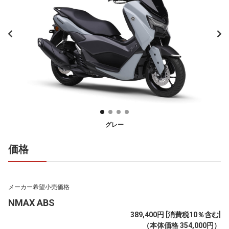
グレー
価格
メーカー希望小売価格
NMAX ABS
389,400円 [消費税10％含む]
（本体価格 354,000円）