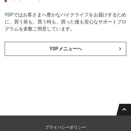
YSPではお客さまへ豊かなバイクライフをお届けするため
に、買う前も、買う時も、買った後も安心なサポートプロ
グラムを多数ご用意しています。
YSPメニューへ
プライバシーポリシー