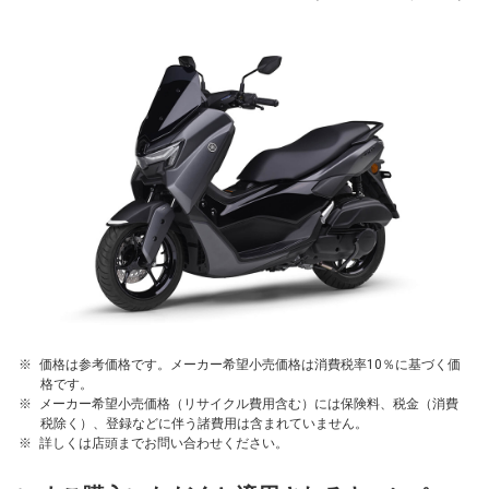
価格は参考価格です。メーカー希望小売価格は消費税率10％に基づく価
格です。
メーカー希望小売価格（リサイクル費用含む）には保険料、税金（消費
税除く）、登録などに伴う諸費用は含まれていません。
詳しくは店頭までお問い合わせください。