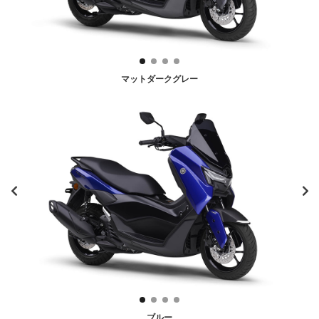
マットダークグレー
ブルー