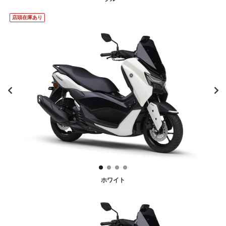
店頭在庫あり
ホワイト