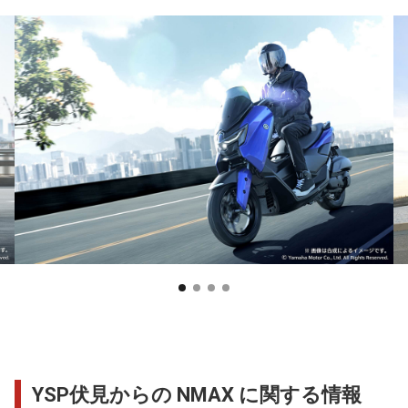
YSP伏見からの NMAX に関する情報