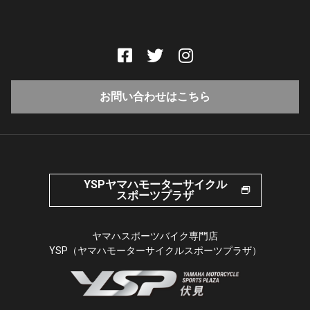
お問い合わせはこちら
YSPヤマハモーターサイクル
スポーツプラザ
ヤマハスポーツバイク専門店
YSP（ヤマハモーターサイクルスポーツプラザ）