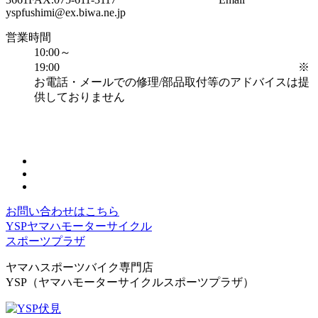
yspfushimi@ex.biwa.ne.jp
営業時間
10:00～
19:00 ※
お電話・メールでの修理/部品取付等のアドバイスは提
供しておりません
お問い合わせはこちら
YSPヤマハモーターサイクル
スポーツプラザ
ヤマハスポーツバイク専門店
YSP（ヤマハモーターサイクルスポーツプラザ）