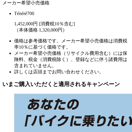
メーカー希望小売価格
Ténéré700
1,452,000円 [消費税10％含む]
（本体価格 1,320,000円）
価格は参考価格です。メーカー希望小売価格は消費税
率10％に基づく価格です。
メーカー希望小売価格（リサイクル費用含む）には保
険料、税金（消費税除く）、登録などに伴う諸費用は
含まれていません。
詳しくは店頭までお問い合わせください。
いまご購入いただくと適用されるキャンペーン