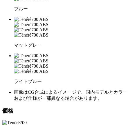
ブルー
マットグレー
ライトブルー
画像はCG合成によるイメージで、国内モデルとカラー
および仕様が一部異なる場合があります。
価格