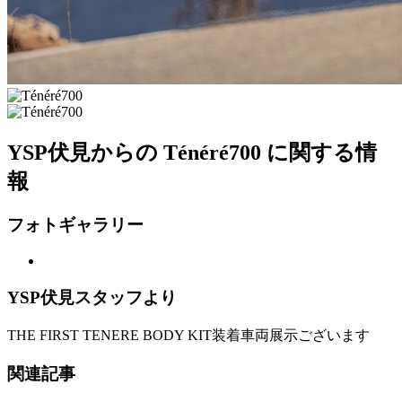
YSP伏見からの Ténéré700 に関する情
報
フォトギャラリー
YSP伏見スタッフより
THE FIRST TENERE BODY KIT装着車両展示ございます
関連記事