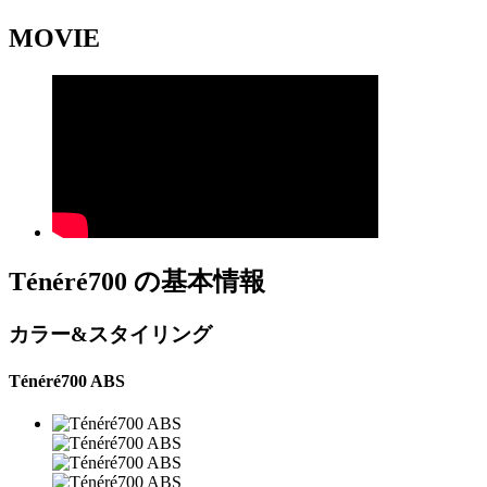
MOVIE
Ténéré700 の基本情報
カラー&スタイリング
Ténéré700 ABS