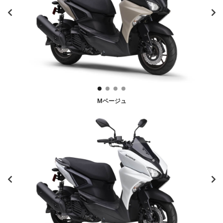
Mベージュ