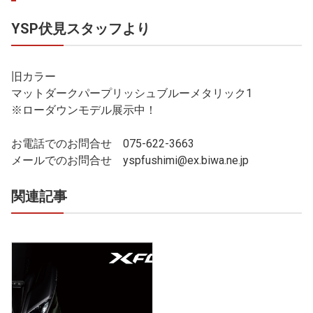
YSP伏見スタッフより
旧カラー
マットダークパープリッシュブルーメタリック1
※ローダウンモデル展示中！
お電話でのお問合せ 075-622-3663
メールでのお問合せ yspfushimi@ex.biwa.ne.jp
関連記事