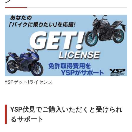
ン
YSPゲット!ライセンス
YSP伏見でご購入いただくと受けられ
るサポート