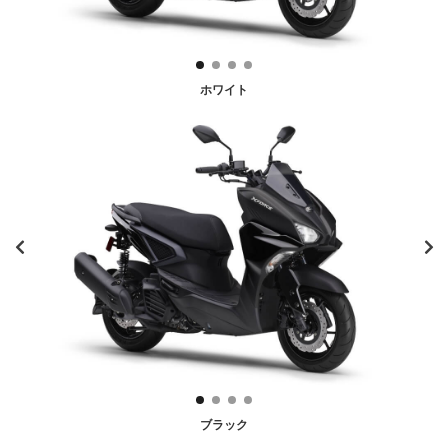
ホワイト
ブラック