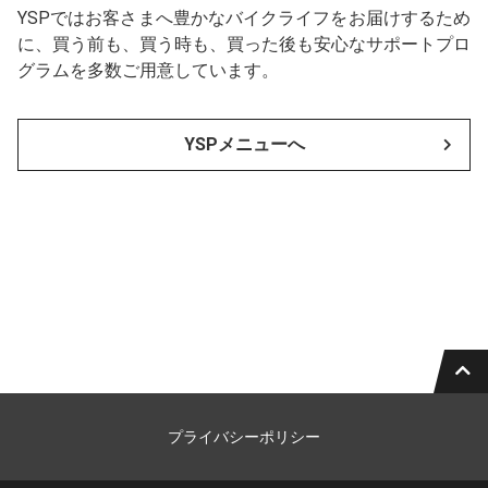
YSPではお客さまへ豊かなバイクライフをお届けするため
に、買う前も、買う時も、買った後も安心なサポートプロ
グラムを多数ご用意しています。
YSPメニューへ
プライバシーポリシー