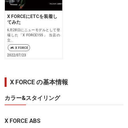
X FORCEにETCを装着し
てみた
6月28日にニューモデルとして登
場した「X FORCE155」 当店の
立...
X FORCE
2022/07/23
X FORCE の基本情報
カラー&スタイリング
X FORCE ABS