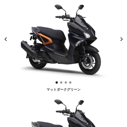
マットダークグリーン