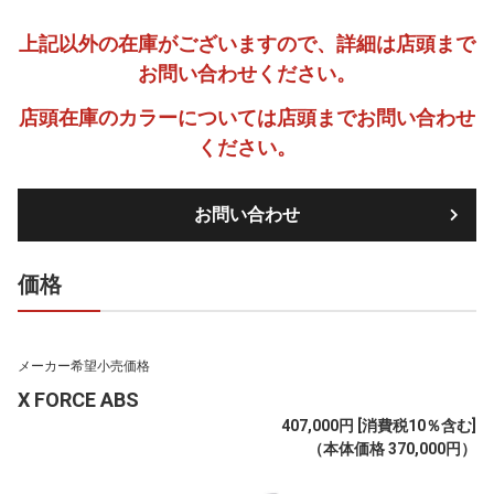
上記以外の在庫がございますので、詳細は店頭まで
お問い合わせください。
店頭在庫のカラーについては店頭までお問い合わせ
ください。
お問い合わせ
価格
メーカー希望小売価格
X FORCE ABS
407,000円 [消費税10％含む]
（本体価格 370,000円）