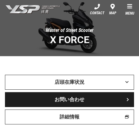
YSP伏見
CONTACT
MAP
MENU
Master of Street Scooter
X FORCE
店頭在庫状況
お問い合わせ
詳細情報