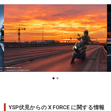
YSP伏見からの X FORCE に関する情報