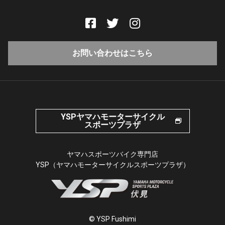
お問い合わせはこちら
YSPヤマハモーターサイクル
スポーツプラザ
ヤマハスポーツバイク専門店
YSP（ヤマハモーターサイクルスポーツプラザ）
© YSP Fushimi