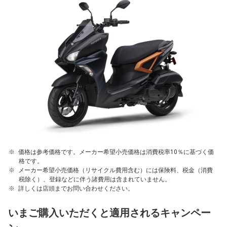
価格は参考価格です。メーカー希望小売価格は消費税率10％に基づく価
格です。
メーカー希望小売価格（リサイクル費用含む）には保険料、税金（消費
税除く）、登録などに伴う諸費用は含まれていません。
詳しくは店頭までお問い合わせください。
いまご購入いただくと適用されるキャンペー