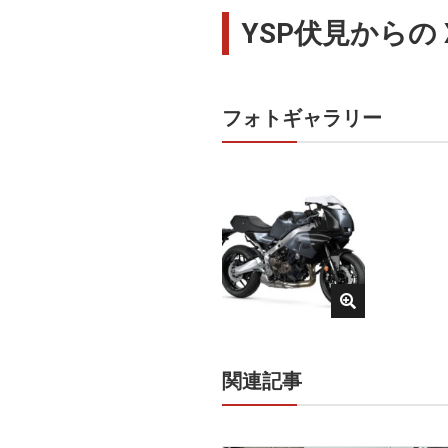
YSP伏見からの 
フォトギャラリー
関連記事