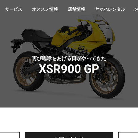
サービス
オススメ情報
店舗情報
ヤマハレンタル
再び咆哮をあげる日がやってきた
XSR900 GP