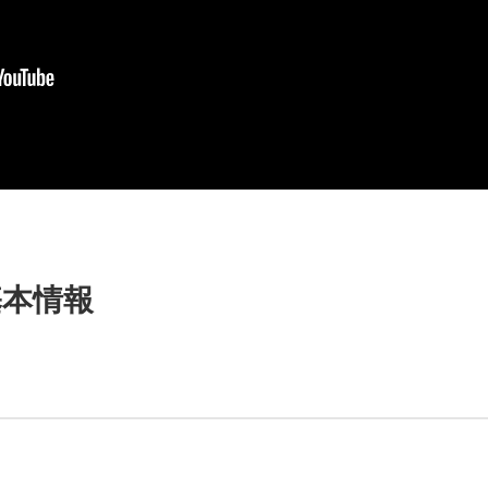
の基本情報