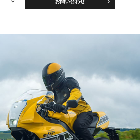
お問い合わせ