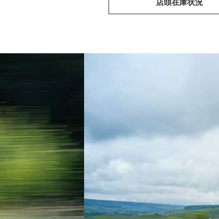
店頭在庫状況