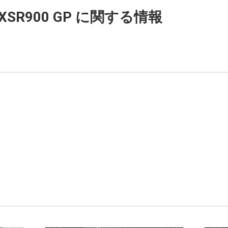
XSR900 GP に関する情報