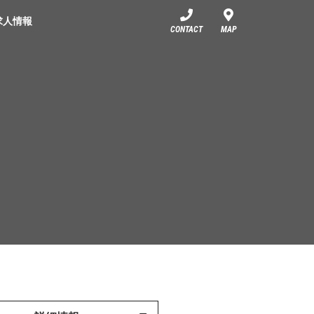
求人情報
CONTACT
MAP