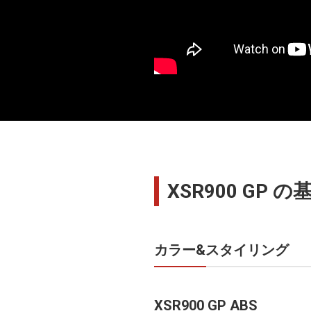
XSR900 GP 
カラー&スタイリング
XSR900 GP ABS