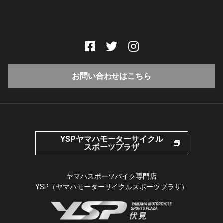
お問い合わせはこちら
YSPヤマハモーターサイクル
スポーツプラザ
ヤマハスポーツバイク専門店
YSP（ヤマハモーターサイクルスポーツプラザ）