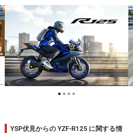
YSP伏見からの YZF-R125 に関する情