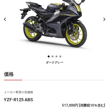
ダークグレー
価格
メーカー希望小売価格
YZF-R125 ABS
517,000円 [消費税10％含む]