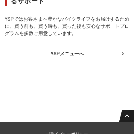
るサポート
YSPではお客さまへ豊かなバイクライフをお届けするため
に、買う前も、買う時も、買った後も安心なサポートプロ
グラムを多数ご用意しています。
YSPメニューへ
プライバシーポリシー