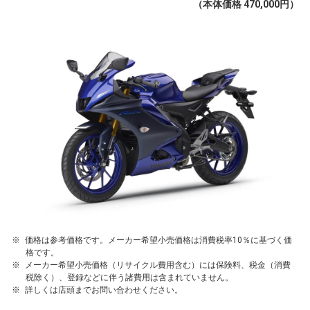
（本体価格 470,000円）
価格は参考価格です。メーカー希望小売価格は消費税率10％に基づく価
格です。
メーカー希望小売価格（リサイクル費用含む）には保険料、税金（消費
税除く）、登録などに伴う諸費用は含まれていません。
詳しくは店頭までお問い合わせください。