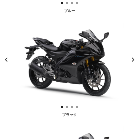
ブルー
ブラック