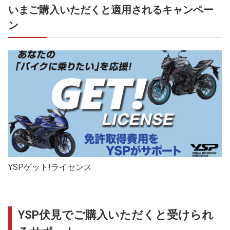
いまご購入いただくと適用されるキャンペー
ン
YSPゲット!ライセンス
YSP伏見でご購入いただくと受けられ