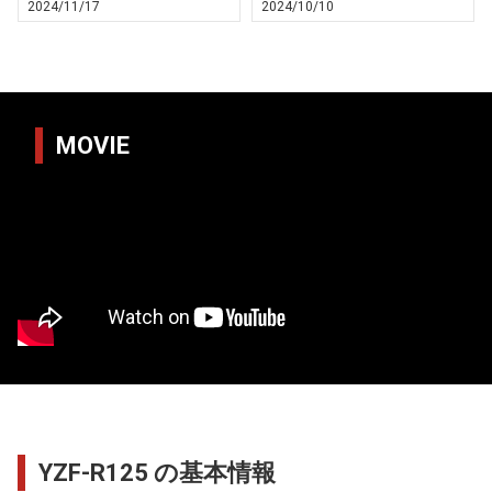
2024/11/17
2024/10/10
MOVIE
YZF-R125 の基本情報