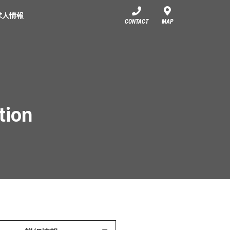
求人情報
CONTACT
MAP
tion