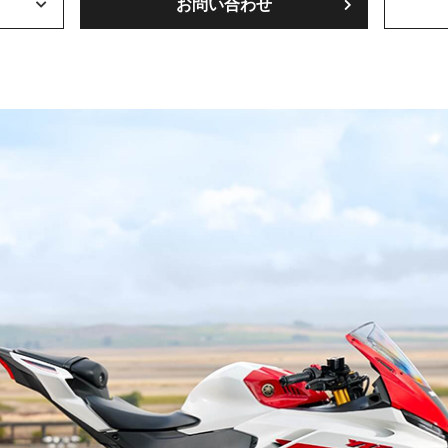
お問い合わせ