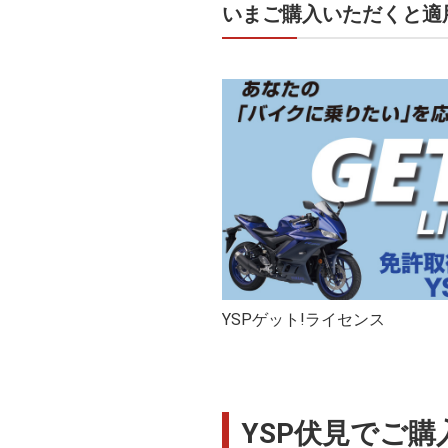
いまご購入いただくと適
YSPゲット!ライセンス
YSP伏見でご