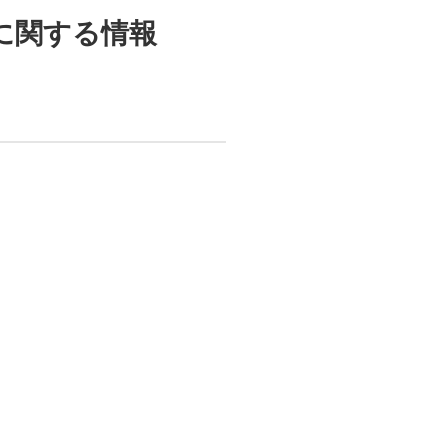
ion に関する情報