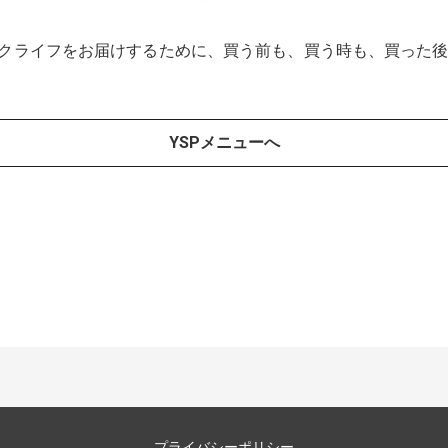
イクライフをお届けするために、買う前も、買う時も、買った
YSPメニューへ
プライバシーポリシー