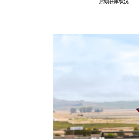
店頭在庫状況