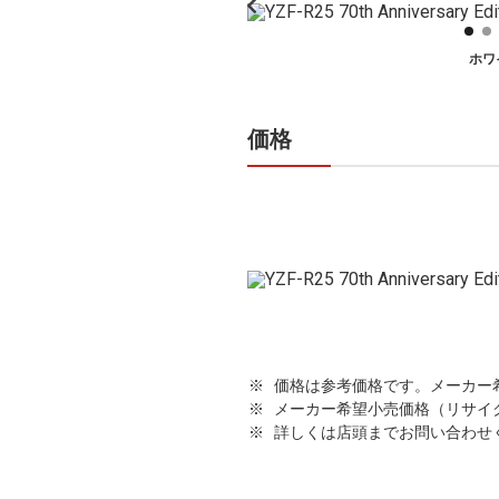
ホワ
価格
価格は参考価格です。メーカー
メーカー希望小売価格（リサイ
詳しくは店頭までお問い合わせ