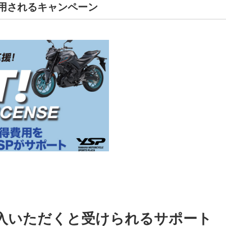
用されるキャンペーン
購入いただくと受けられるサポート