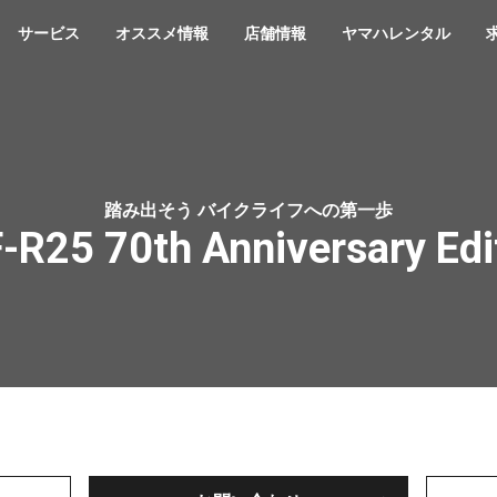
サービス
オススメ情報
店舗情報
ヤマハレンタル
踏み出そう バイクライフへの第一歩
-R25 70th Anniversary Edi