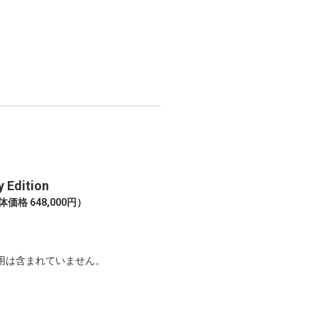
 Edition
価格 648,000円）
用は含まれていません。