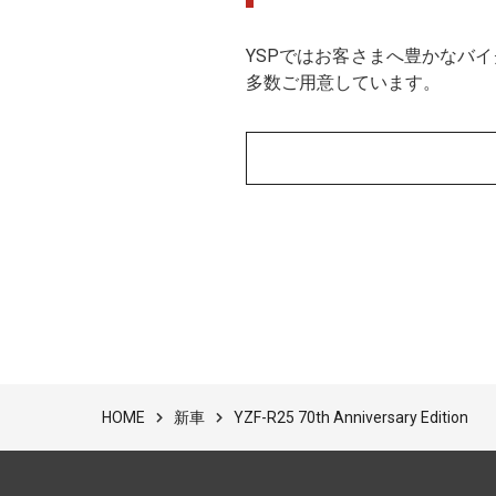
YSPではお客さまへ豊かなバ
多数ご用意しています。
新車
YZF-R25 70th Anniversary Edition
HOME