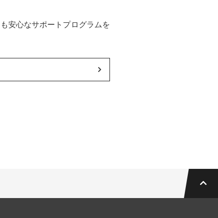
後も安心なサポートプログラムを