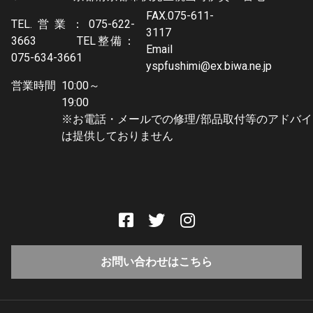
FAX.075-611-
TEL.営業：075-622-
3117
3663 TEL整備：
Email
075-634-3661
yspfushimi@ex.biwa.ne.jp
営業時間
10:00～
19:0
※お電話・メールでの修理/部品取付等のアドバイ
は提供しておりません
お問い合わせはこちら