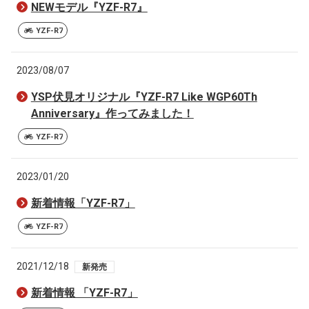
NEWモデル『YZF-R7』
YZF-R7
2023/08/07
YSP伏見オリジナル『YZF-R7 Like WGP60Th
Anniversary』作ってみました！
YZF-R7
2023/01/20
新着情報「YZF-R7」
YZF-R7
2021/12/18
新発売
新着情報 「YZF-R7」