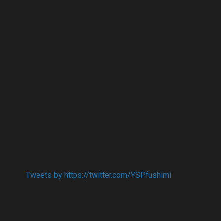
Tweets by https://twitter.com/YSPfushimi