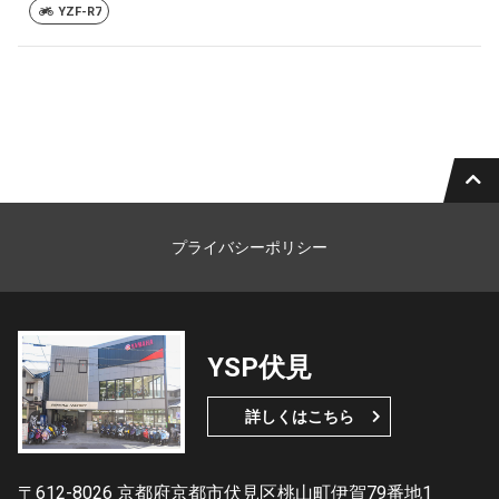
YZF-R7
プライバシーポリシー
YSP伏見
詳しくはこちら
〒612-8026 京都府京都市伏見区桃山町伊賀79番地1