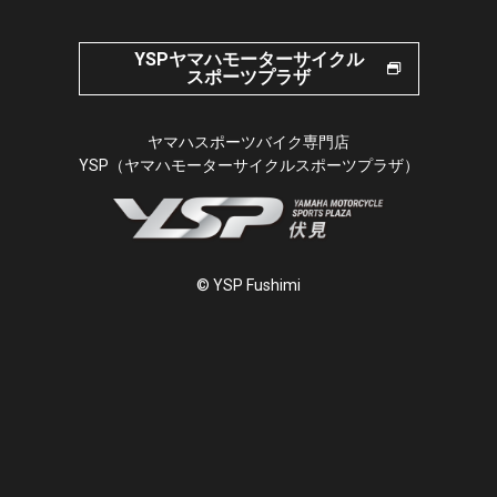
YSPヤマハモーターサイクル
スポーツプラザ
ヤマハスポーツバイク専門店
YSP（ヤマハモーターサイクルスポーツプラザ）
© YSP Fushimi