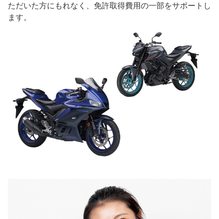
ただいた方にもれなく、免許取得費用の一部をサポートし
ます。