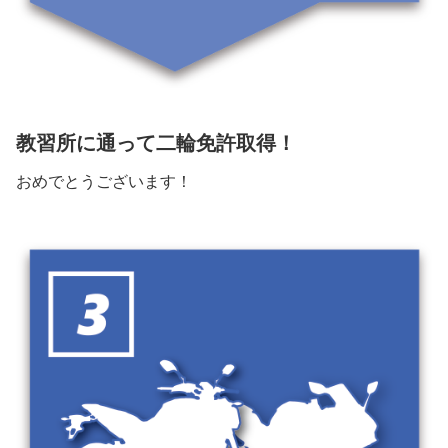
教習所に通って二輪免許取得！
おめでとうございます！