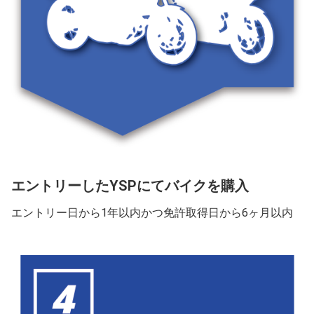
エントリーしたYSPにてバイクを購入
エントリー日から1年以内かつ免許取得日から6ヶ月以内