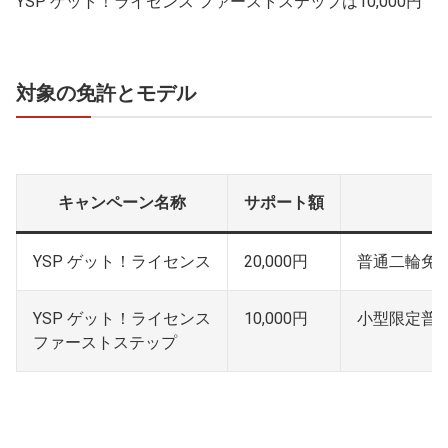
YSP ゲット！ライセンス ファーストステップは10,000円
対象の免許とモデル
キャンペーン名称
サポート額
YSP ゲット！ライセンス
20,000円
普通二輪免
YSP ゲット！ライセンス
10,000円
小型限定普
ファーストステップ