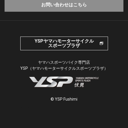
お問い合わせはこちら
YSPヤマハモーターサイクル
スポーツプラザ
ヤマハスポーツバイク専門店
YSP（ヤマハモーターサイクルスポーツプラザ）
© YSP Fushimi
1.7.1