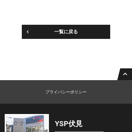
一覧に戻る
プライバシーポリシー
YSP伏見