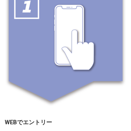
WEBでエントリー