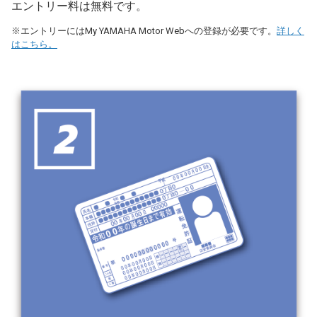
エントリー料は無料です。
※エントリーにはMy YAMAHA Motor Webへの登録が必要です。
詳しく
はこちら。