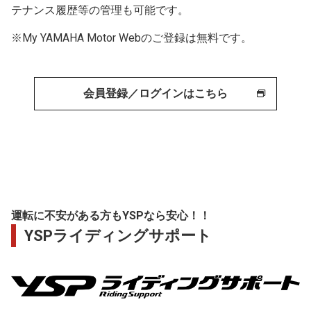
テナンス履歴等の管理も可能です。
※My YAMAHA Motor Webのご登録は無料です。
会員登録／ログインはこちら
運転に不安がある方もYSPなら安心！！
YSPライディングサポート