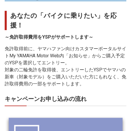
あなたの「バイクに乗りたい」を応
援！
～免許取得費用をYSPがサポートします～
免許取得前に、ヤマハファン向けカスタマーポータルサイ
トMy YAMAHA Motor Web内「お知らせ」からご購入予定
のYSPを選択してエントリー。
対象の二輪免許を取得後、エントリーしたYSPでヤマハの
新車（対象モデル）をご購入いただいた方にもれなく、免
許取得費用の一部をサポートします。
キャンペーンお申し込みの流れ