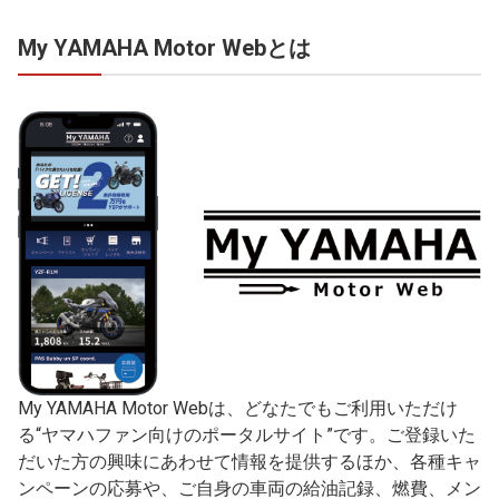
My YAMAHA Motor Webとは
My YAMAHA Motor Webは、どなたでもご利用いただけ
る“ヤマハファン向けのポータルサイト”です。ご登録いた
だいた方の興味にあわせて情報を提供するほか、各種キャ
ンペーンの応募や、ご自身の車両の給油記録、燃費、メン