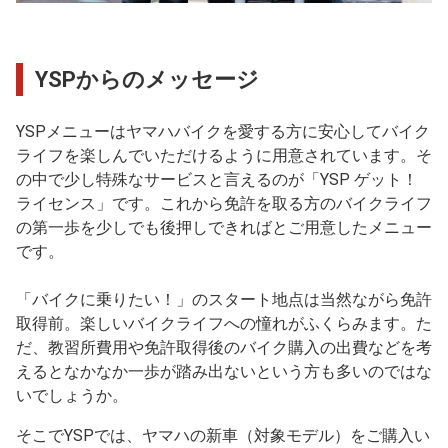
YSPからのメッセージ
YSPメニューはヤマハバイクを愛する方に安心してバイク
ライフを楽しんでいただけるように用意されています。そ
の中で少し特殊なサービスと言えるのが「YSP ゲット！
ライセンス」です。これから免許を取る方のバイクライフ
の第一歩を少しでも後押しできればとご用意したメニュー
です。
「バイクに乗りたい！」のスタート地点は当然ながら免許
取得前。楽しいバイクライフへの憧れがふくらみます。た
だ、教習所費用や免許取得後のバイク購入の出費などを考
えるとなかなか一歩が踏み出ないという方も多いのではな
いでしょうか。
そこでYSPでは、ヤマハの新車（対象モデル）をご購入い