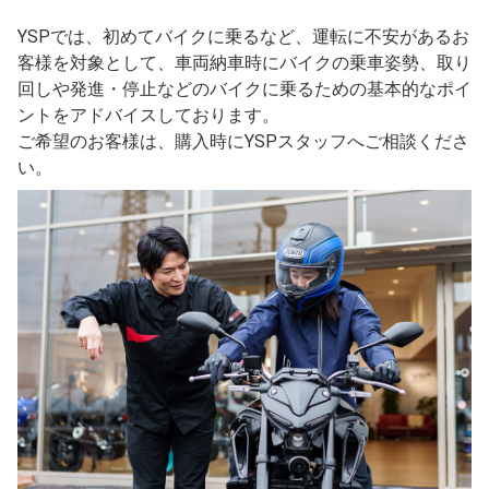
YSPでは、初めてバイクに乗るなど、運転に不安があるお
客様を対象として、車両納車時にバイクの乗車姿勢、取り
回しや発進・停止などのバイクに乗るための基本的なポイ
ントをアドバイスしております。
ご希望のお客様は、購入時にYSPスタッフへご相談くださ
い。