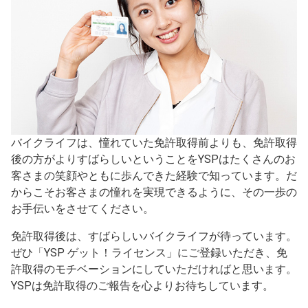
バイクライフは、憧れていた免許取得前よりも、免許取得
後の方がよりすばらしいということをYSPはたくさんのお
客さまの笑顔やともに歩んできた経験で知っています。だ
からこそお客さまの憧れを実現できるように、その一歩の
お手伝いをさせてください。
免許取得後は、すばらしいバイクライフが待っています。
ぜひ「YSP ゲット！ライセンス」にご登録いただき、免
許取得のモチベーションにしていただければと思います。
YSPは免許取得のご報告を心よりお待ちしています。