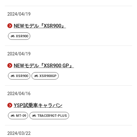
2024/04/19
NEWモデル『XSR900』
XSR900
2024/04/19
NEWモデル『XSR900 GP』
XSR900
XSR900GP
2024/04/16
YSP試乗車キャラバン
MT-09
TRACER9GT-PLUS
2024/03/22