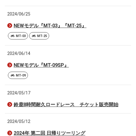
2024/06/25
NEWモデル『MT-03』『MT-25』
MT-03
MT-25
2024/06/14
NEWモデル『MT-09SP』
MT-09
2024/05/17
鈴鹿8時間耐久ロードレース チケット販売開始
2024/05/12
2024年 第二回 日帰りツーリング