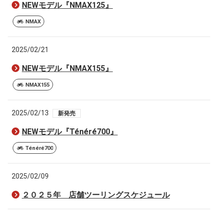
NEWモデル『NMAX125』
NMAX
2025/02/21
NEWモデル『NMAX155』
NMAX155
2025/02/13
新発売
NEWモデル『Ténéré700』
Ténéré700
2025/02/09
２０２５年 店舗ツーリングスケジュール