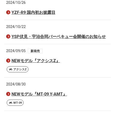
2024/10/26
YZF-R9 国内初お披露目
2024/10/22
YSP伏見・宇治合同バーベキュー会開催のお知らせ
2024/09/05
新発売
NEWモデル『アクシスZ』
アクシスZ
2024/08/30
NEWモデル『MT-09 Y-AMT』
MT-09