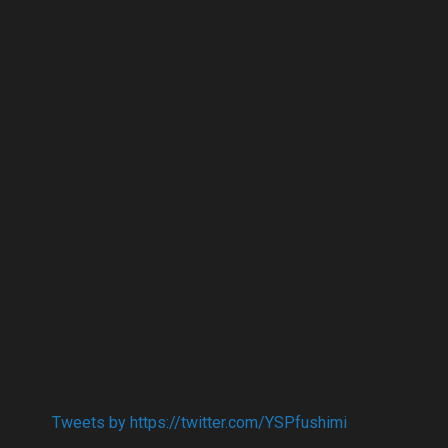
Tweets by https://twitter.com/YSPfushimi