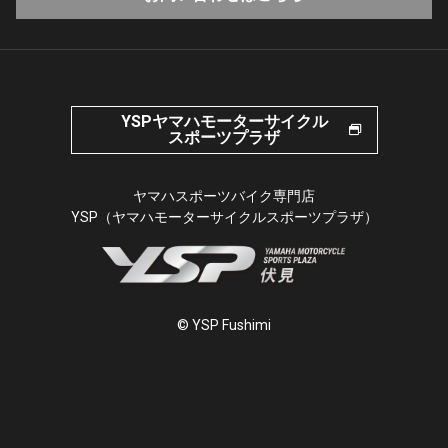
YSPヤマハモーターサイクル
スポーツプラザ
ヤマハスポーツバイク専門店
YSP（ヤマハモーターサイクルスポーツプラザ）
© YSP Fushimi