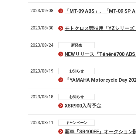
2023/09/08
「MT-09 ABS」、「MT-09 
2023/08/30
モトクロス競技用「YZシリーズ」202
2023/08/24
新発売
NEWリリース『Ténéré700 AB
2023/08/19
お知らせ
『YAMAHA Motorcycle 
2023/08/18
お知らせ
XSR900入荷予定
2023/08/11
キャンペーン
新車『SR400FE』オークション