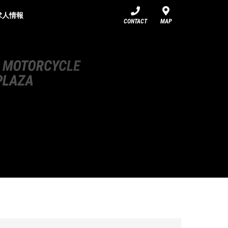
求人情報
CONTACT
MAP