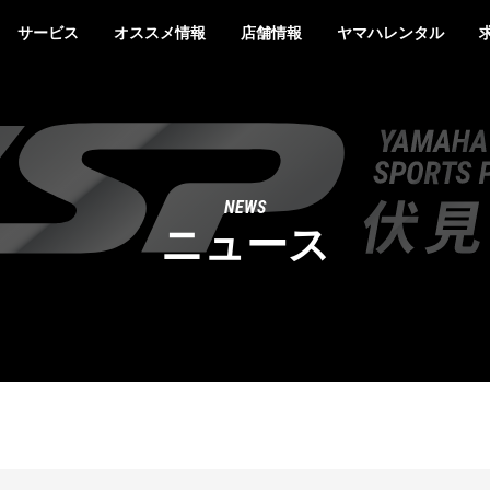
サービス
オススメ情報
店舗情報
ヤマハレンタル
NEWS
ニュース