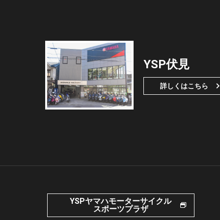
YSP伏見
詳しくはこちら
YSPヤマハモーターサイクル
スポーツプラザ