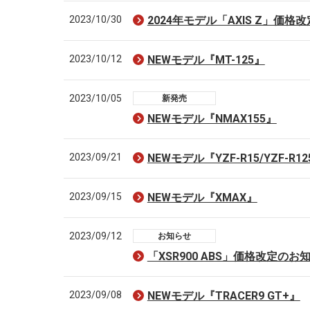
2023/10/30
2024年モデル「AXIS Z」価格
2023/10/12
NEWモデル『MT-125』
2023/10/05
新発売
NEWモデル『NMAX155』
2023/09/21
NEWモデル『YZF-R15/YZF-R1
2023/09/15
NEWモデル『XMAX』
2023/09/12
お知らせ
「XSR900 ABS」価格改定のお
2023/09/08
NEWモデル『TRACER9 GT+』