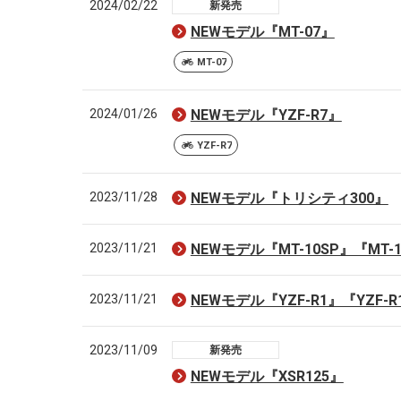
2024/02/22
新発売
NEWモデル『MT-07』
MT-07
2024/01/26
NEWモデル『YZF-R7』
YZF-R7
2023/11/28
NEWモデル『トリシティ300』
2023/11/21
NEWモデル『MT-10SP』『MT-
2023/11/21
NEWモデル『YZF-R1』『YZF-R
2023/11/09
新発売
NEWモデル『XSR125』