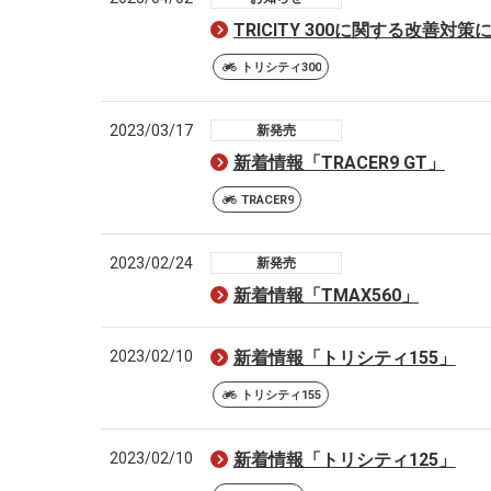
TRICITY 300に関する改善対策
トリシティ300
2023/03/17
新発売
新着情報「TRACER9 GT」
TRACER9
2023/02/24
新発売
新着情報「TMAX560」
2023/02/10
新着情報「トリシティ155」
トリシティ155
2023/02/10
新着情報「トリシティ125」