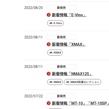
2022/08/25
新発売
新着情報「E-Vino」
E-Vino
2022/08/11
新発売
新着情報「XMAX」
XMAX
2022/08/11
新発売
新着情報「NMAX125」
NMAX
NMAX快適セレクション
2022/07/22
新発売
新着情報「MT-10」「MT-10SP