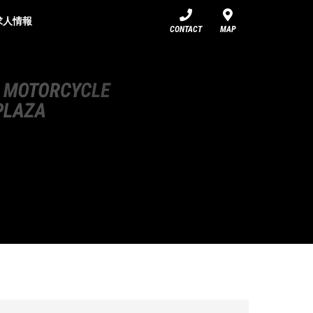
求人情報
CONTACT
MAP