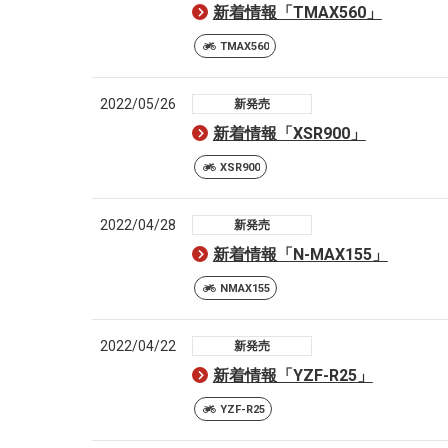
新着情報「TMAX560」
TMAX560
2022/05/26
新発売
新着情報「XSR900」
XSR900
2022/04/28
新発売
新着情報「N-MAX155」
NMAX155
2022/04/22
新発売
新着情報「YZF-R25」
YZF-R25