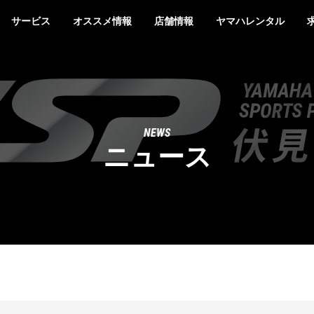
サービス
オススメ情報
店舗情報
ヤマハレンタル
NEWS
ニュース