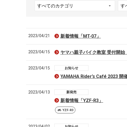
2023/04/21
新着情報「MT-07」
2023/04/15
ヤマハ親子バイク教室 受付開始
2023/04/15
お知らせ
YAMAHA Rider’s Café 2023
2023/04/13
新発売
新着情報「YZF-R3」
YZF-R3
2023/04/02
お知らせ