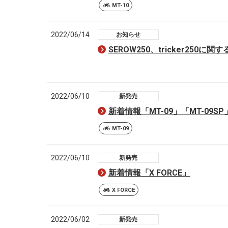
MT-10
2022/06/14
お知らせ
SEROW250、tricker250
2022/06/10
新発売
新着情報「MT-09」「MT-09SP
MT-09
2022/06/10
新発売
新着情報「X FORCE」
X FORCE
2022/06/02
新発売